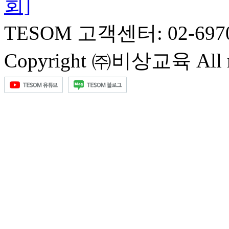
회]
TESOM 고객센터: 02-697
Copyright ㈜비상교육 All rig