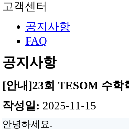
고객센터
공지사항
FAQ
공지사항
[안내]23회 TESOM 수
작성일:
2025-11-15
안녕하세요.